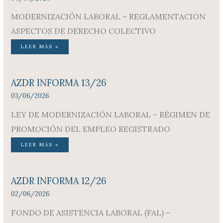
MODERNIZACIÓN LABORAL – REGLAMENTACION
ASPECTOS DE DERECHO COLECTIVO
LEER MÁS »
AZDR INFORMA 13/26
03/06/2026
LEY DE MODERNIZACIÓN LABORAL – RÉGIMEN DE
PROMOCIÓN DEL EMPLEO REGISTRADO
LEER MÁS »
AZDR INFORMA 12/26
02/06/2026
FONDO DE ASISTENCIA LABORAL (FAL) –