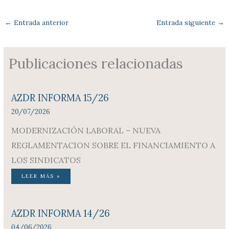
←
Entrada anterior
Entrada siguiente
→
Publicaciones relacionadas
AZDR INFORMA 15/26
20/07/2026
MODERNIZACIÓN LABORAL – NUEVA
REGLAMENTACION SOBRE EL FINANCIAMIENTO A
LOS SINDICATOS
LEER MÁS »
AZDR INFORMA 14/26
04/06/2026