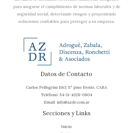
para asegurar el cumplimiento de normas laborales y de
seguridad social, detectando riesgos y proponiendo
soluciones confiables para proteger a su empresa.
Datos de Contacto
Carlos Pellegrini 1163, 5º piso frente, CABA
Teléfono:
54-11-4328-0804
Email:
info@azdr.com.ar
Secciones y Links
Inicio