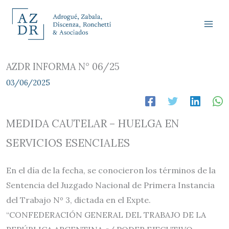
Ir
al
contenido
AZDR INFORMA N° 06/25
03/06/2025
MEDIDA CAUTELAR – HUELGA EN
SERVICIOS ESENCIALES
En el día de la fecha, se conocieron los términos de la
Sentencia del Juzgado Nacional de Primera Instancia
del Trabajo Nº 3, dictada en el Expte.
“CONFEDERACIÓN GENERAL DEL TRABAJO DE LA