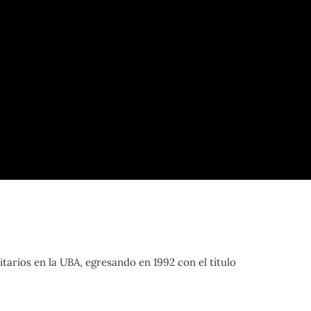
tarios en la UBA, egresando en 1992 con el título