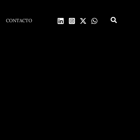
CONTACTO