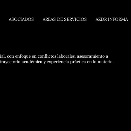
ASOCIADOS
ÁREAS DE SERVICIOS
AZDR INFORMA
al, con enfoque en conflictos laborales, asesoramiento a
trayectoria académica y experiencia práctica en la materia.