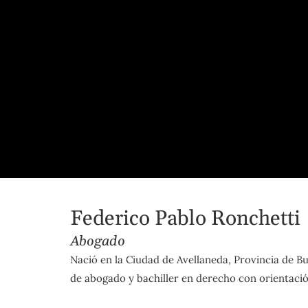
Federico Pablo Ronchetti
Abogado
Nació en la Ciudad de Avellaneda, Provincia de Bu
de abogado y bachiller en derecho con orientació