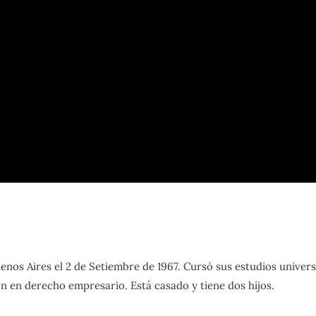
enos Aires el 2 de Setiembre de 1967. Cursó sus estudios universi
n en derecho empresario. Está casado y tiene dos hijos.