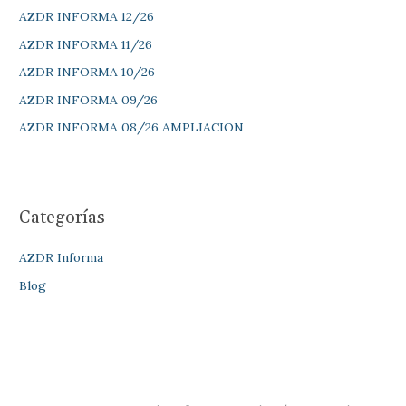
AZDR INFORMA 12/26
:
AZDR INFORMA 11/26
AZDR INFORMA 10/26
AZDR INFORMA 09/26
AZDR INFORMA 08/26 AMPLIACION
Categorías
AZDR Informa
Blog