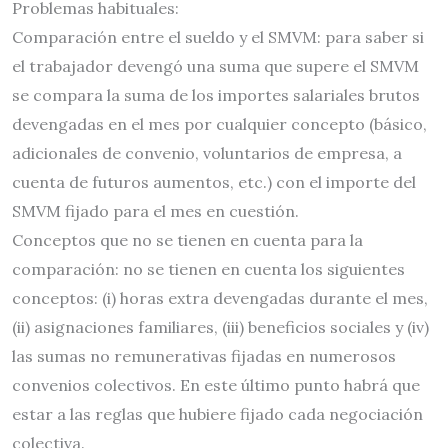
Problemas habituales:
Comparación entre el sueldo y el SMVM: para saber si
el trabajador devengó una suma que supere el SMVM
se compara la suma de los importes salariales brutos
devengadas en el mes por cualquier concepto (básico,
adicionales de convenio, voluntarios de empresa, a
cuenta de futuros aumentos, etc.) con el importe del
SMVM fijado para el mes en cuestión.
Conceptos que no se tienen en cuenta para la
comparación: no se tienen en cuenta los siguientes
conceptos: (i) horas extra devengadas durante el mes,
(ii) asignaciones familiares, (iii) beneficios sociales y (iv)
las sumas no remunerativas fijadas en numerosos
convenios colectivos. En este último punto habrá que
estar a las reglas que hubiere fijado cada negociación
colectiva.