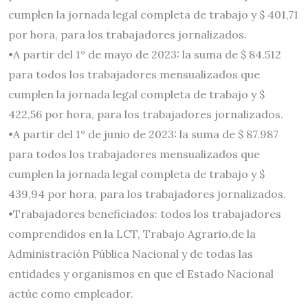
cumplen la jornada legal completa de trabajo y $ 401,71
por hora, para los trabajadores jornalizados.
•A partir del 1° de mayo de 2023: la suma de $ 84.512
para todos los trabajadores mensualizados que
cumplen la jornada legal completa de trabajo y $
422,56 por hora, para los trabajadores jornalizados.
•A partir del 1° de junio de 2023: la suma de $ 87.987
para todos los trabajadores mensualizados que
cumplen la jornada legal completa de trabajo y $
439,94 por hora, para los trabajadores jornalizados.
•Trabajadores beneficiados: todos los trabajadores
comprendidos en la LCT, Trabajo Agrario,de la
Administración Pública Nacional y de todas las
entidades y organismos en que el Estado Nacional
actúe como empleador.