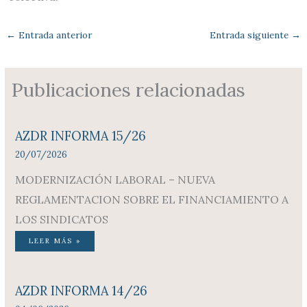
←
Entrada anterior
Entrada siguiente
→
Publicaciones relacionadas
AZDR INFORMA 15/26
20/07/2026
MODERNIZACIÓN LABORAL – NUEVA
REGLAMENTACION SOBRE EL FINANCIAMIENTO A
LOS SINDICATOS
LEER MÁS »
AZDR INFORMA 14/26