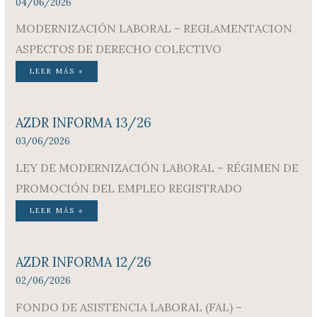
04/06/2026
MODERNIZACIÓN LABORAL – REGLAMENTACION
ASPECTOS DE DERECHO COLECTIVO
LEER MÁS »
AZDR INFORMA 13/26
03/06/2026
LEY DE MODERNIZACIÓN LABORAL – RÉGIMEN DE
PROMOCIÓN DEL EMPLEO REGISTRADO
LEER MÁS »
AZDR INFORMA 12/26
02/06/2026
FONDO DE ASISTENCIA LABORAL (FAL) –