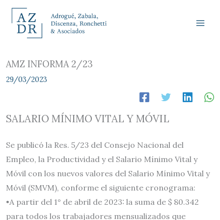
Ir
al
contenido
AMZ INFORMA 2/23
29/03/2023
SALARIO MÍNIMO VITAL Y MÓVIL
Se publicó la Res. 5/23 del Consejo Nacional del
Empleo, la Productividad y el Salario Mínimo Vital y
Móvil con los nuevos valores del Salario Mínimo Vital y
Móvil (SMVM), conforme el siguiente cronograma:
•A partir del 1° de abril de 2023: la suma de $ 80.342
para todos los trabajadores mensualizados que