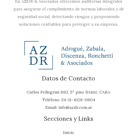
En AZDR & Asociados ofrecemos auditorías integrales
para asegurar el cumplimiento de normas laborales y de
seguridad social, detectando riesgos y proponiendo
soluciones confiables para proteger a su empresa.
Datos de Contacto
Carlos Pellegrini 1163, 5º piso frente, CABA
Teléfono:
54-11-4328-0804
Email:
info@azdr.com.ar
Secciones y Links
Inicio