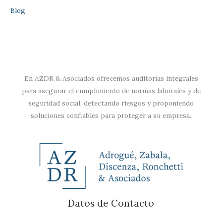
Blog
En AZDR & Asociados ofrecemos auditorías integrales
para asegurar el cumplimiento de normas laborales y de
seguridad social, detectando riesgos y proponiendo
soluciones confiables para proteger a su empresa.
Datos de Contacto