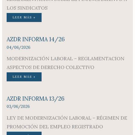
LOS SINDICATOS
LEER MÁS »
AZDR INFORMA 14/26
04/06/2026
MODERNIZACIÓN LABORAL – REGLAMENTACION
ASPECTOS DE DERECHO COLECTIVO
LEER MÁS »
AZDR INFORMA 13/26
03/06/2026
LEY DE MODERNIZACIÓN LABORAL – RÉGIMEN DE
PROMOCIÓN DEL EMPLEO REGISTRADO