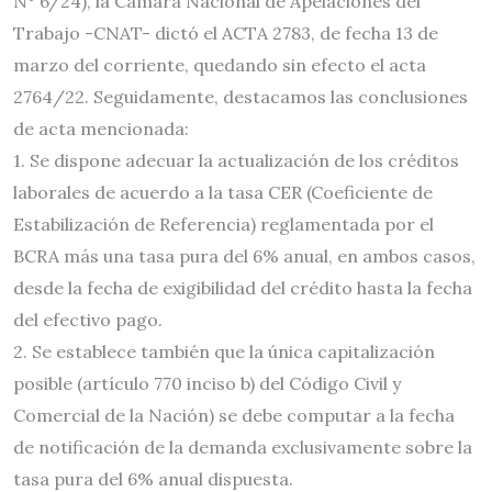
N° 6/24), la Cámara Nacional de Apelaciones del
Trabajo -CNAT- dictó el ACTA 2783, de fecha 13 de
marzo del corriente, quedando sin efecto el acta
2764/22. Seguidamente, destacamos las conclusiones
de acta mencionada:
1. Se dispone adecuar la actualización de los créditos
laborales de acuerdo a la tasa CER (Coeficiente de
Estabilización de Referencia) reglamentada por el
BCRA más una tasa pura del 6% anual, en ambos casos,
desde la fecha de exigibilidad del crédito hasta la fecha
del efectivo pago.
2. Se establece también que la única capitalización
posible (artículo 770 inciso b) del Código Civil y
Comercial de la Nación) se debe computar a la fecha
de notificación de la demanda exclusivamente sobre la
tasa pura del 6% anual dispuesta.