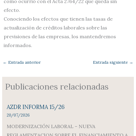
como ocurrió con el Acta 2764/22 que queda sin
efecto.
Conociendo los efectos que tienen las tasas de
actualización de créditos laborales sobre las
previsiones de las empresas, los mantendremos
informados.
←
Entrada anterior
Entrada siguiente
→
Publicaciones relacionadas
AZDR INFORMA 15/26
20/07/2026
MODERNIZACIÓN LABORAL – NUEVA
REGLAMENTACION SOBRE EL FINANCIAMIENTO A