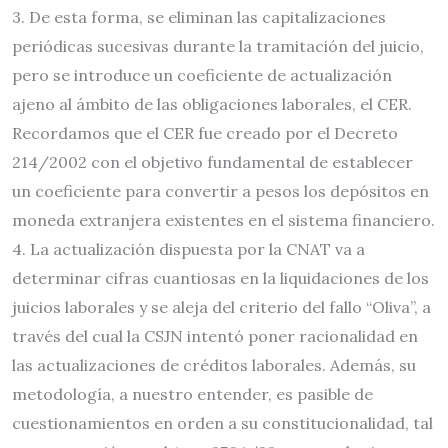
3. De esta forma, se eliminan las capitalizaciones
periódicas sucesivas durante la tramitación del juicio,
pero se introduce un coeficiente de actualización
ajeno al ámbito de las obligaciones laborales, el CER.
Recordamos que el CER fue creado por el Decreto
214/2002 con el objetivo fundamental de establecer
un coeficiente para convertir a pesos los depósitos en
moneda extranjera existentes en el sistema financiero.
4. La actualización dispuesta por la CNAT va a
determinar cifras cuantiosas en la liquidaciones de los
juicios laborales y se aleja del criterio del fallo “Oliva”, a
través del cual la CSJN intentó poner racionalidad en
las actualizaciones de créditos laborales. Además, su
metodología, a nuestro entender, es pasible de
cuestionamientos en orden a su constitucionalidad, tal